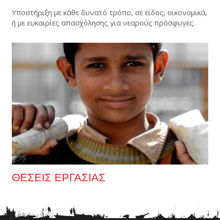
Υποστήριξη με κάθε δυνατό τρόπο, σε είδος, οικονομικά,
ή με ευκαιρίες απασχόλησης για νεαρούς πρόσφυγες.
ΘΕΣΕΙΣ ΕΡΓΑΣΙΑΣ