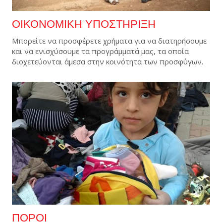
ΟΙΚΟΝΟΜΙΚΗ ΥΠΟΣΤΗΡΙΞΗ
Μπορείτε να προσφέρετε χρήματα για να διατηρήσουμε
και να ενισχύσουμε τα προγράμματά μας, τα οποία
διοχετεύονται άμεσα στην κοινότητα των προσφύγων.
ΠΟΡΟΙ