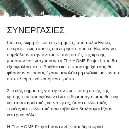
ΣΥΝΕΡΓΑΣΙΕΣ
Ιδιώτες δωρητές και επιχειρήσεις, από πολυεθνικές
εταιρείες έως τοπικές επιχειρήσεις που επιθυμούν να
συμβάλουν στην αντιμετώπιση αυτής της κρίσης,
μπορούν να ενισχύσουν τη The HOME Project που θα
εξασφαλίσει ότι η βοήθεια και η υποστήριξή τους θα
φθάσουν σε όσους έχουν μεγαλύτερη ανάγκη με τον πιο
αποτελεσματικό και άμεσο τρόπο.
Ζωτικής σημασίας για την αντιμετώπιση αυτής της
κρίσης των προσφύγων είναι η δημιουργία μιας θετικής
και υποστηρικτικής κοινότητας, όπου ο ιδιωτικός
τομέας και η ιδιωτική πρωτοβουλία διαδραματίζουν
κεντρικό ρόλο.
Η The HOME Project συντονίζει και δημιουργεί