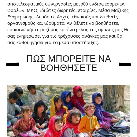
αποτελεσματικές συνεργασίες μεταξύ ενδιαφερόμενων
φορέων: ΜΚΟ, ιδιώτες δωρητές, εταιρίες, Μέσα Μαζικής
Ενημέρωσης, Δημόσιες Αρχές, εθνικούς και διεθνείς
οργανισμούς και ιδρύματα. Αν θέλετε να βοηθήσετε,
επικοινωνήστε μαζί μας και ένα μέλος της ομάδας μας θα
σας ενημερώσει για τις τρέχουσες ανάγκες μας και θα
σας καθοδηγήσει για τα μέσα υποστήριξης.
ΠΩΣ ΜΠΟΡΕΙΤΕ ΝΑ
ΒΟΗΘΗΣΕΤΕ