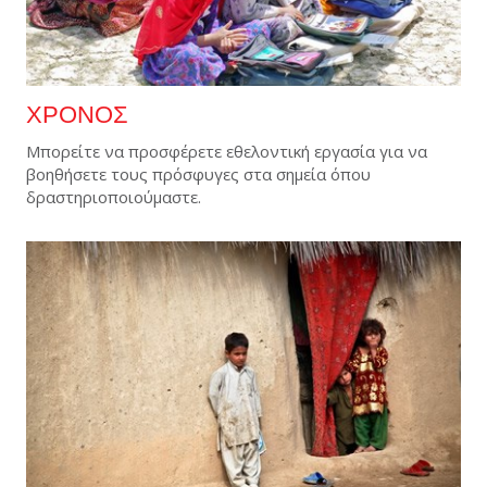
ΧΡΟΝΟΣ
Μπορείτε να προσφέρετε εθελοντική εργασία για να
βοηθήσετε τους πρόσφυγες στα σημεία όπου
δραστηριοποιούμαστε.